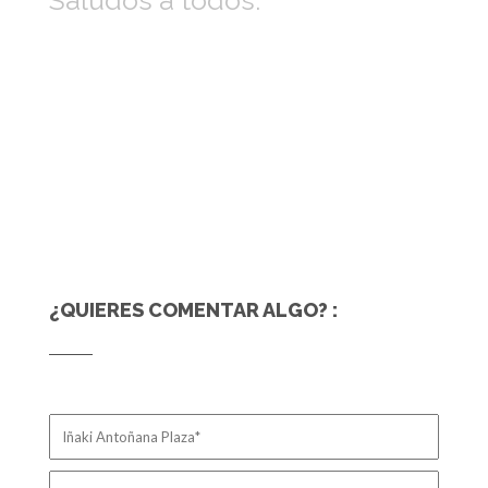
¿QUIERES COMENTAR ALGO? :