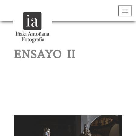
ENSAYO II