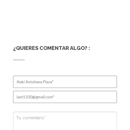
¿QUIERES COMENTAR ALGO? :