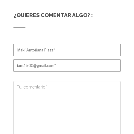
¿QUIERES COMENTAR ALGO? :