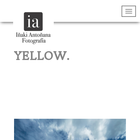
YELLOW.