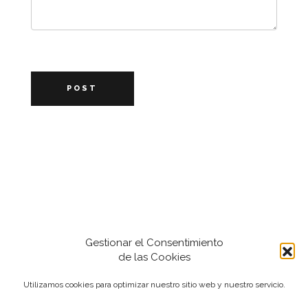
POST
Gestionar el Consentimiento
de las Cookies
Utilizamos cookies para optimizar nuestro sitio web y nuestro servicio.