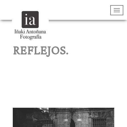
REFLEJOS.