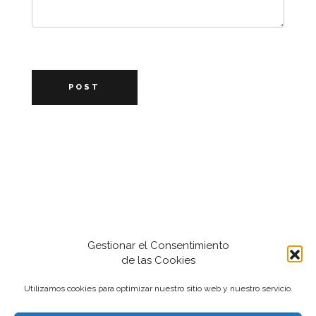
POST
Gestionar el Consentimiento
de las Cookies
Utilizamos cookies para optimizar nuestro sitio web y nuestro servicio.