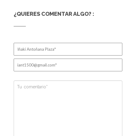
¿QUIERES COMENTAR ALGO? :