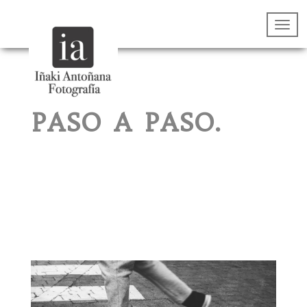
PASO A PASO.