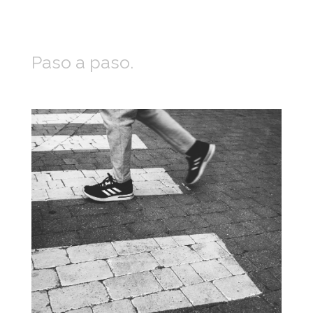
Paso a paso.