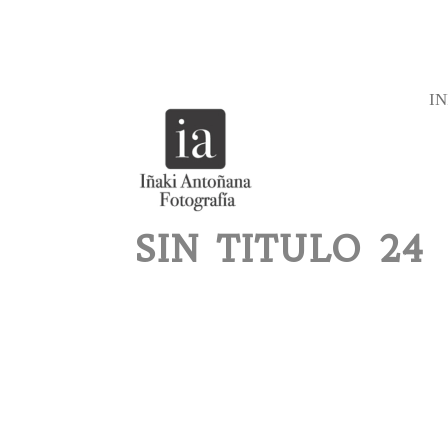
IN
SIN TITULO 24