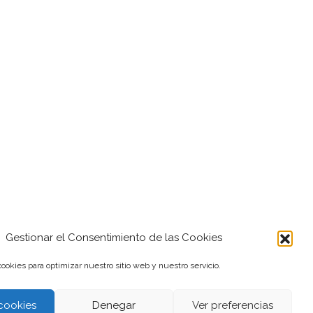
Gestionar el Consentimiento de las Cookies
ookies para optimizar nuestro sitio web y nuestro servicio.
cookies
Denegar
Ver preferencias