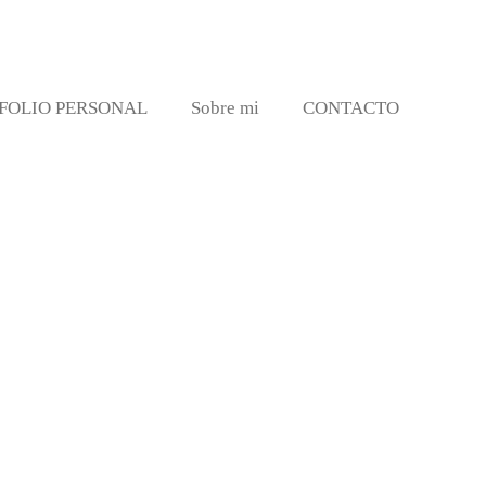
FOLIO PERSONAL
Sobre mi
CONTACTO