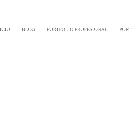
ICIO
BLOG
PORTFOLIO PROFESIONAL
PORT