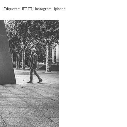
Etiquetas:
IFTTT
,
Instagram
,
iphone