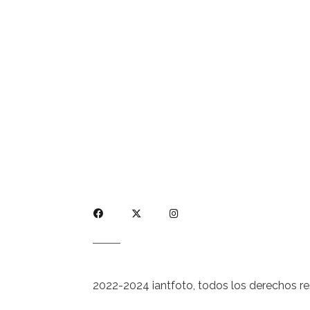
2022-2024 iantfoto, todos los derechos r