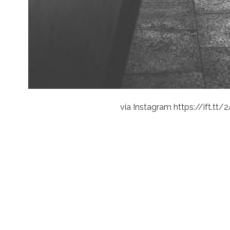
via Instagram https://ift.tt/