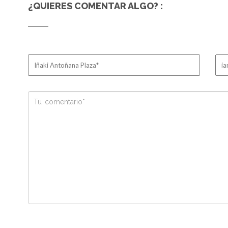
¿QUIERES COMENTAR ALGO? :