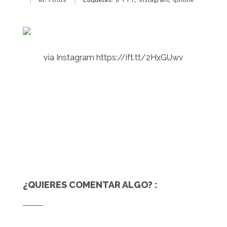
via Instagram https://ift.tt/2HxGUwv
¿QUIERES COMENTAR ALGO? :