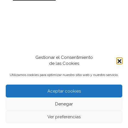
Gestionar el Consentimiento
de las Cookies
Utilizamos cookies para optimizar nuestro sitio web y nuestro servicio.
Aceptar cookies
2022-2024 iantfoto, todos los derechos
Denegar
reservados.
Ver preferencias