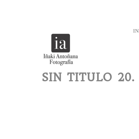
IN
SIN TITULO 20.