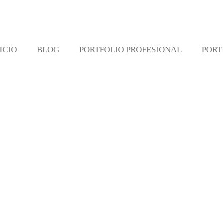
ICIO
BLOG
PORTFOLIO PROFESIONAL
PORT