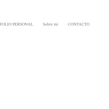
FOLIO PERSONAL
Sobre mi
CONTACTO