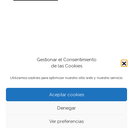
Gestionar el Consentimiento
de las Cookies
Utilizamos cookies para optimizar nuestro sitio web y nuestro servicio.
Aceptar cookies
2022-2024 iantfoto, todos los derechos
Denegar
reservados.
Ver preferencias