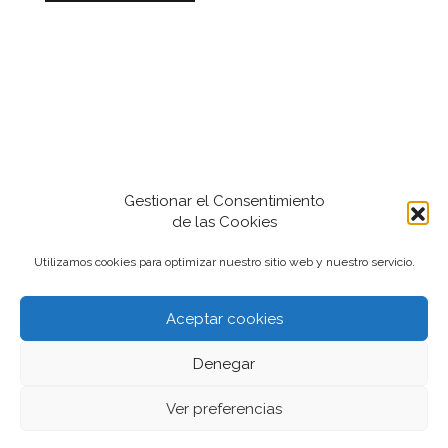
Gestionar el Consentimiento
de las Cookies
Utilizamos cookies para optimizar nuestro sitio web y nuestro servicio.
Aceptar cookies
2022-2024 iantfoto, todos los derechos
Denegar
reservados.
Ver preferencias