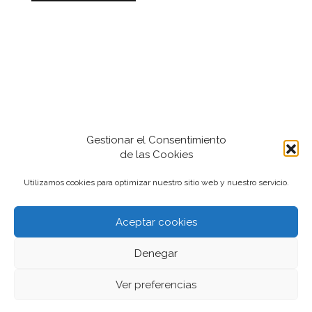
Gestionar el Consentimiento
de las Cookies
Utilizamos cookies para optimizar nuestro sitio web y nuestro servicio.
Aceptar cookies
2022-2024 iantfoto, todos los derechos
Denegar
reservados.
Ver preferencias