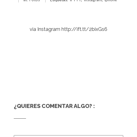
via Instagram http://ift.tt/2bixGs6
¿QUIERES COMENTAR ALGO? :