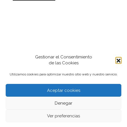
Gestionar el Consentimiento
de las Cookies
Utilizamos cookies para optimizar nuestro sitio web y nuestro servicio.
Aceptar cookies
2022-2024 iantfoto, todos los derechos
Denegar
reservados.
Ver preferencias