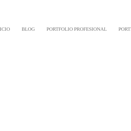
ICIO
BLOG
PORTFOLIO PROFESIONAL
PORT