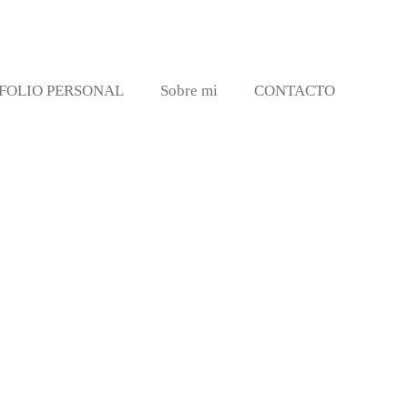
FOLIO PERSONAL
Sobre mi
CONTACTO