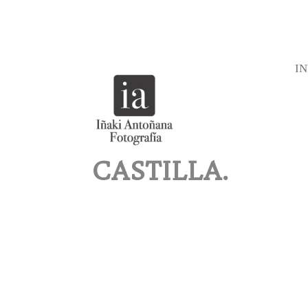
IN
CASTILLA.