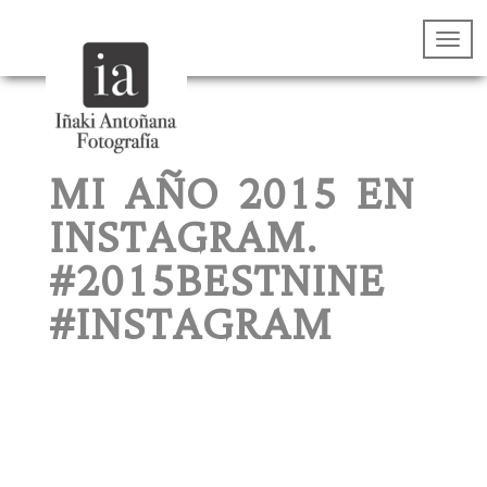
MI AÑO 2015 EN
INSTAGRAM.
#2015BESTNINE
#INSTAGRAM