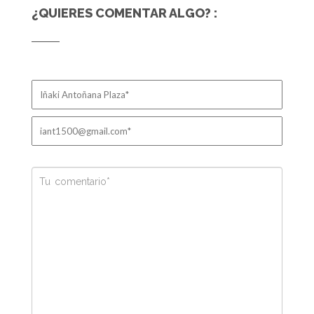
¿QUIERES COMENTAR ALGO? :