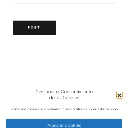
POST
Gestionar el Consentimiento
de las Cookies
Utilizamos cookies para optimizar nuestro sitio web y nuestro servicio.
Aceptar cookies