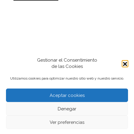
Gestionar el Consentimiento
de las Cookies
Utilizamos cookies para optimizar nuestro sitio web y nuestro servicio.
Aceptar cookies
2022-2024 iantfoto, todos los derechos
Denegar
reservados.
Ver preferencias