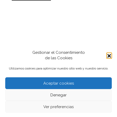
Gestionar el Consentimiento
de las Cookies
Utilizamos cookies para optimizar nuestro sitio web y nuestro servicio.
Aceptar cookies
2022-2024 iantfoto, todos los derechos
Denegar
reservados.
Ver preferencias