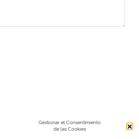
Gestionar el Consentimiento
de las Cookies