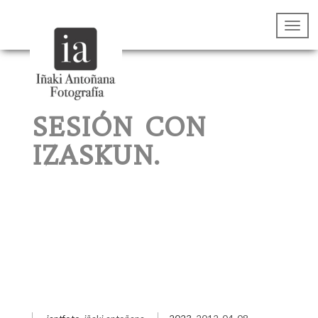
SESIÓN CON
IZASKUN.