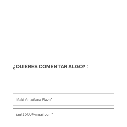
¿QUIERES COMENTAR ALGO? :