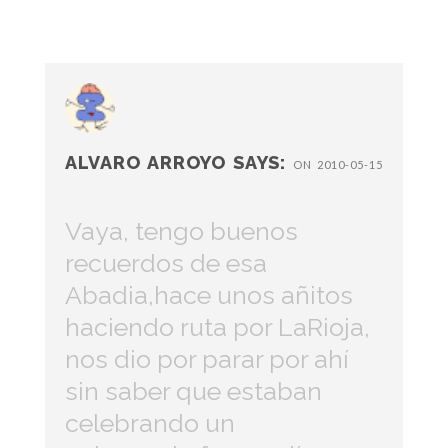
ALVARO ARROYO
SAYS:
ON 2010-05-15
Vaya, tengo buenos
recuerdos de esa
Abadia,hace unos añitos
haciendo ruta por LaRioja,
nos dio por parar por ahí
sin saber que estaban
celebrando un