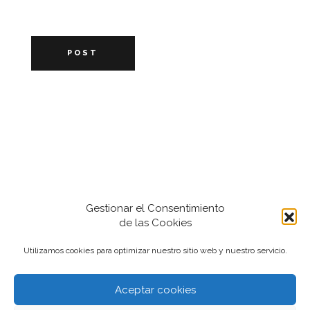
POST
Gestionar el Consentimiento
de las Cookies
Utilizamos cookies para optimizar nuestro sitio web y nuestro servicio.
Aceptar cookies