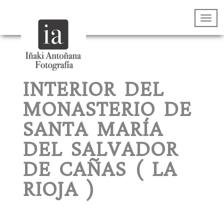
INTERIOR DEL
MONASTERIO DE
SANTA MARÍA
DEL SALVADOR
DE CAÑAS ( LA
RIOJA )