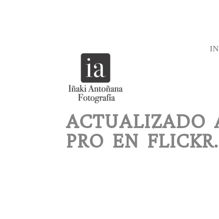
IN
ACTUALIZADO 
PRO EN FLICKR.