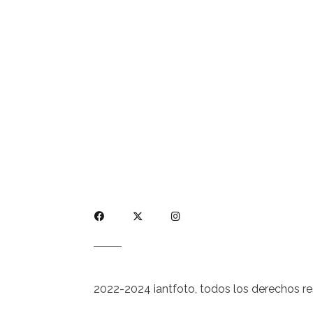
2022-2024 iantfoto, todos los derechos r