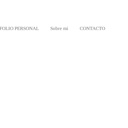
FOLIO PERSONAL
Sobre mi
CONTACTO