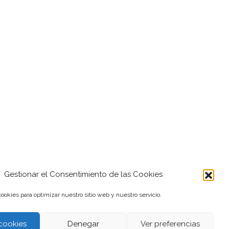
Gestionar el Consentimiento de las Cookies
ookies para optimizar nuestro sitio web y nuestro servicio.
cookies
Denegar
Ver preferencias