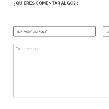
¿QUIERES COMENTAR ALGO? :