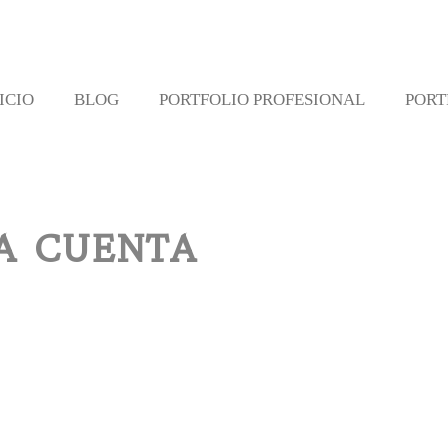
ICIO
BLOG
PORTFOLIO PROFESIONAL
PORT
A CUENTA