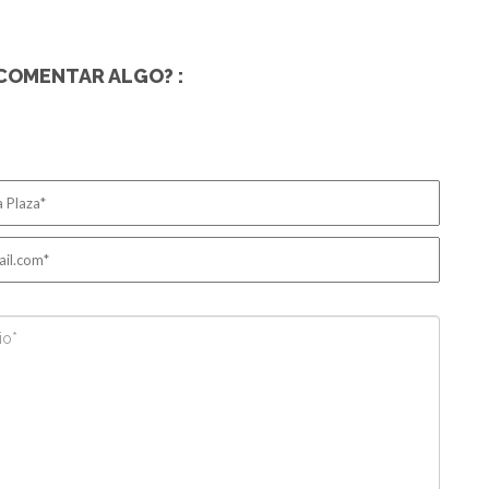
COMENTAR ALGO? :