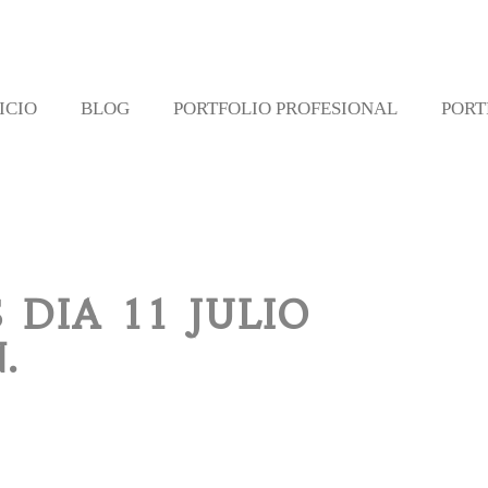
ICIO
BLOG
PORTFOLIO PROFESIONAL
PORT
DIA 11 JULIO
.