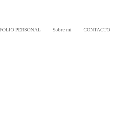
FOLIO PERSONAL
Sobre mi
CONTACTO