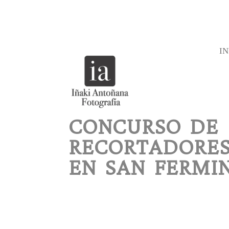
IN
CONCURSO DE
RECORTADORES 
EN SAN FERMIN